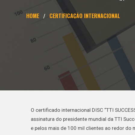
HOME
CERTIFICAÇÃO INTERNACIONAL
O certificado internacional DISC “TTI SUCCE
assinatura do presidente mundial da TTI Succ
e pelos mais de 100 mil clientes ao redor do