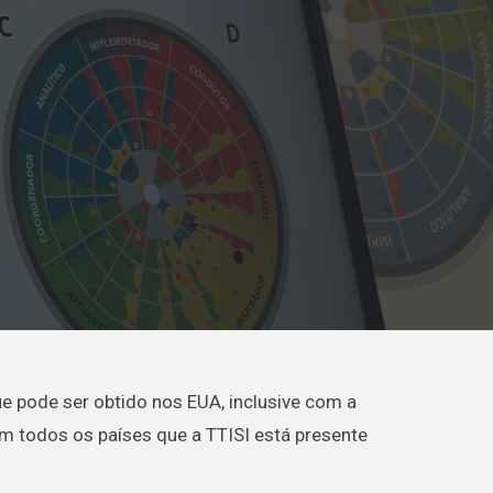
e pode ser obtido nos EUA, inclusive com a
em todos os países que a TTISI está presente