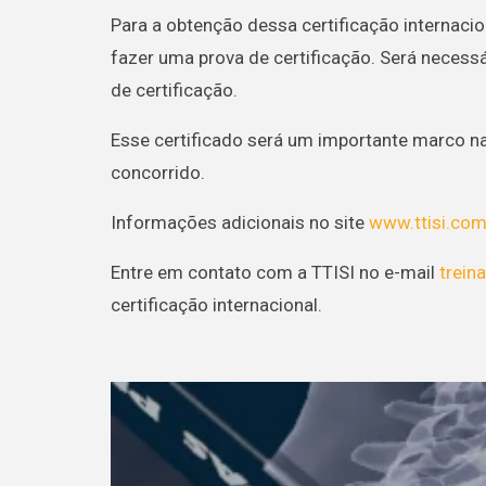
Para a obtenção dessa certificação internacio
fazer uma prova de certificação. Será necessá
de certificação.
Esse certificado será um importante marco na
concorrido.
Informações adicionais no site
www.ttisi.com
Entre em contato com a TTISI no e-mail
trein
certificação internacional.