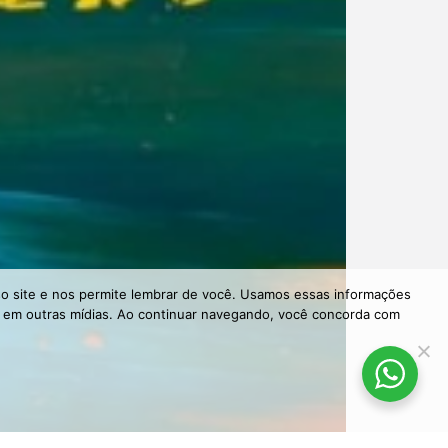
so site e nos permite lembrar de você. Usamos essas informações
to em outras mídias. Ao continuar navegando, você concorda com