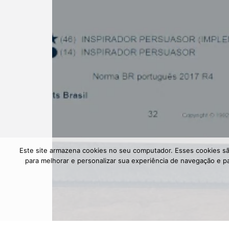
Este site armazena cookies no seu computador. Esses cookies sã
para melhorar e personalizar sua experiência de navegação e p