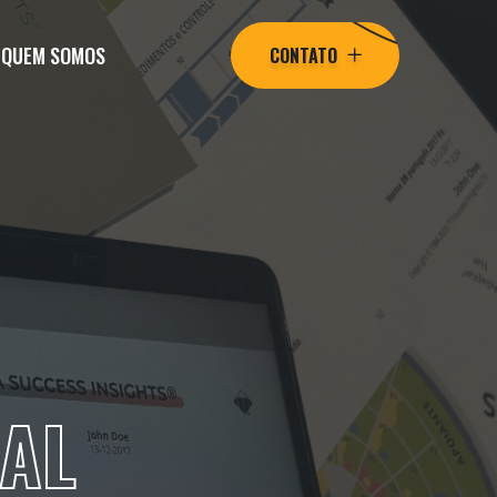
QUEM SOMOS
CONTATO
NAL