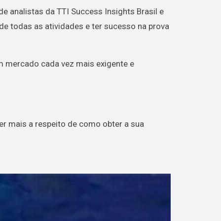
e analistas da TTI Success Insights Brasil e
de todas as atividades e ter sucesso na prova
um mercado cada vez mais exigente e
er mais a respeito de como obter a sua