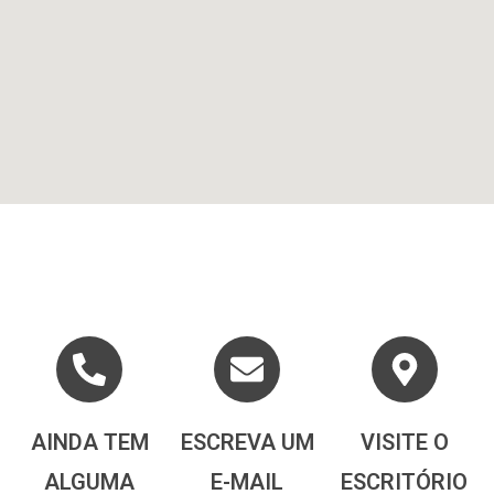
AINDA TEM
ESCREVA UM
VISITE O
ALGUMA
E-MAIL
ESCRITÓRIO