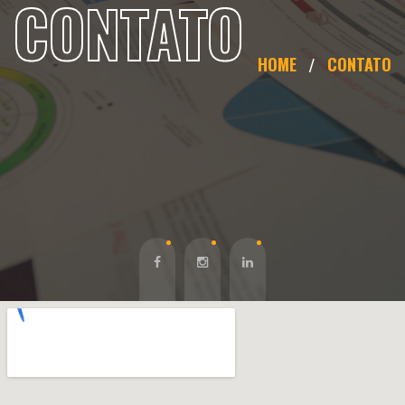
CONTATO
HOME
CONTATO