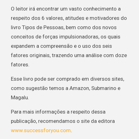
O leitor irá encontrar um vasto conhecimento a
respeito dos 6 valores, atitudes e motivadores do
livro Tipos de Pessoas, bem como dos novos
conceitos de forças impulsionadoras, os quais
expandem a compreensão e o uso dos seis
fatores originais, trazendo uma análise com doze
fatores.
Esse livro pode ser comprado em diversos sites,
como sugestão temos a Amazon, Submarino e
Magalu.
Para mais informações a respeito dessa
publicação, recomendamos o site da editora
www.successforyou.com
.