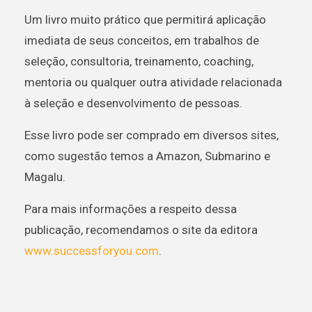
Um livro muito prático que permitirá aplicação
imediata de seus conceitos, em trabalhos de
seleção, consultoria, treinamento, coaching,
mentoria ou qualquer outra atividade relacionada
à seleção e desenvolvimento de pessoas.
Esse livro pode ser comprado em diversos sites,
como sugestão temos a Amazon, Submarino e
Magalu.
Para mais informações a respeito dessa
publicação, recomendamos o site da editora
www.successforyou.com
.