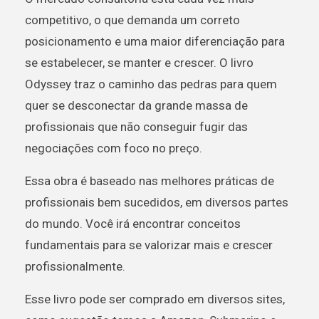
competitivo, o que demanda um correto
posicionamento e uma maior diferenciação para
se estabelecer, se manter e crescer. O livro
Odyssey traz o caminho das pedras para quem
quer se desconectar da grande massa de
profissionais que não conseguir fugir das
negociações com foco no preço.
Essa obra é baseado nas melhores práticas de
profissionais bem sucedidos, em diversos partes
do mundo. Você irá encontrar conceitos
fundamentais para se valorizar mais e crescer
profissionalmente.
Esse livro pode ser comprado em diversos sites,