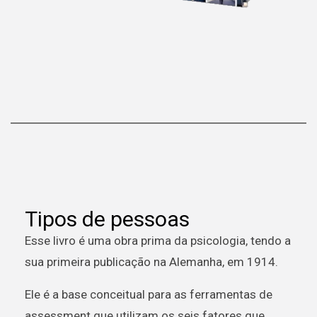
Tipos de pessoas
Esse livro é uma obra prima da psicologia, tendo a
sua primeira publicação na Alemanha, em 1914.
Ele é a base conceitual para as ferramentas de
assessment que utilizam os seis fatores que