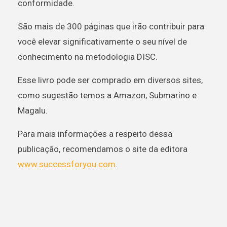
conformidade.
São mais de 300 páginas que irão contribuir para
você elevar significativamente o seu nível de
conhecimento na metodologia DISC.
Esse livro pode ser comprado em diversos sites,
como sugestão temos a Amazon, Submarino e
Magalu.
Para mais informações a respeito dessa
publicação, recomendamos o site da editora
www.successforyou.com
.