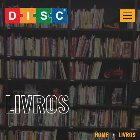
LIVROS
HOME
LIVROS