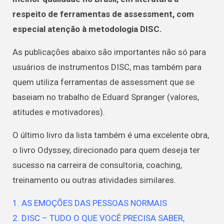
respeito de ferramentas de assessment, com
especial atenção à metodologia DISC.
As publicações abaixo são importantes não só para
usuários de instrumentos DISC, mas também para
quem utiliza ferramentas de assessment que se
baseiam no trabalho de Eduard Spranger (valores,
atitudes e motivadores).
O último livro da lista também é uma excelente obra,
o livro Odyssey, direcionado para quem deseja ter
sucesso na carreira de consultoria, coaching,
treinamento ou outras atividades similares.
1. AS EMOÇÕES DAS PESSOAS NORMAIS
2. DISC – TUDO O QUE VOCÊ PRECISA SABER,