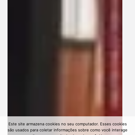
Este site armazena cookies no seu computador. Esses cookies
são usados ​​para coletar informações sobre como você interage