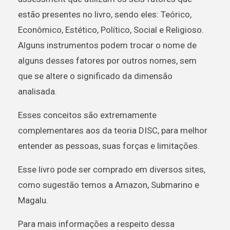
estão presentes no livro, sendo eles: Teórico,
Econômico, Estético, Político, Social e Religioso.
Alguns instrumentos podem trocar o nome de
alguns desses fatores por outros nomes, sem
que se altere o significado da dimensão
analisada.
Esses conceitos são extremamente
complementares aos da teoria DISC, para melhor
entender as pessoas, suas forças e limitações.
Esse livro pode ser comprado em diversos sites,
como sugestão temos a Amazon, Submarino e
Magalu.
Para mais informações a respeito dessa