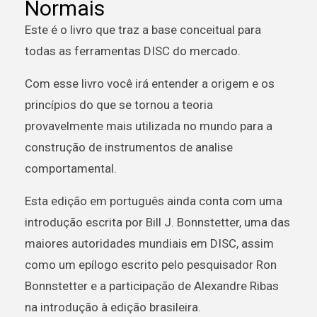
Normais
Este é o livro que traz a base conceitual para
todas as ferramentas DISC do mercado.
Com esse livro você irá entender a origem e os
princípios do que se tornou a teoria
provavelmente mais utilizada no mundo para a
construção de instrumentos de analise
comportamental.
Esta edição em português ainda conta com uma
introdução escrita por Bill J. Bonnstetter, uma das
maiores autoridades mundiais em DISC, assim
como um epílogo escrito pelo pesquisador Ron
Bonnstetter e a participação de Alexandre Ribas
na introdução à edição brasileira.