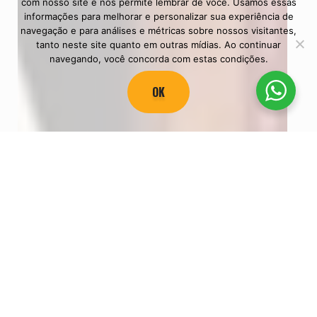
com nosso site e nos permite lembrar de você. Usamos essas
informações para melhorar e personalizar sua experiência de
navegação e para análises e métricas sobre nossos visitantes,
tanto neste site quanto em outras mídias. Ao continuar
navegando, você concorda com estas condições.
OK