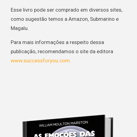
Esse livro pode ser comprado em diversos sites,
como sugestão temos a Amazon, Submarino e
Magalu.
Para mais informações a respeito dessa
publicação, recomendamos o site da editora
www.successforyou.com
.