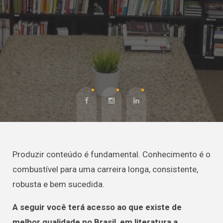
Produzir conteúdo é fundamental. Conhecimento é o
combustível para uma carreira longa, consistente,
robusta e bem sucedida.
A seguir você terá acesso ao que existe de
melhor qualidade no Brasil, em literatura a