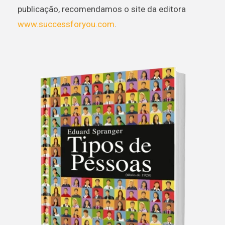
publicação, recomendamos o site da editora
www.successforyou.com
.