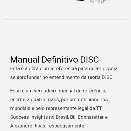
Manual Definitivo DISC
Esta é a obra é uma referência para quem deseja
se aprofundar no entendimento da teoria DISC.
Esse é um verdadeiro manual de referência,
escrito a quatro mãos, por um dos pioneiros
mundiais e pelo representante legal da TTI
Success Insights no Brasil, Bill Bonnstetter e
Alexandre Ribas, respectivamente.