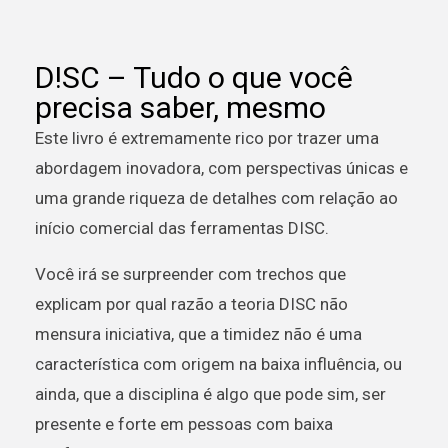
D!SC – Tudo o que você
precisa saber, mesmo
Este livro é extremamente rico por trazer uma
abordagem inovadora, com perspectivas únicas e
uma grande riqueza de detalhes com relação ao
início comercial das ferramentas DISC.
Você irá se surpreender com trechos que
explicam por qual razão a teoria DISC não
mensura iniciativa, que a timidez não é uma
característica com origem na baixa influência, ou
ainda, que a disciplina é algo que pode sim, ser
presente e forte em pessoas com baixa