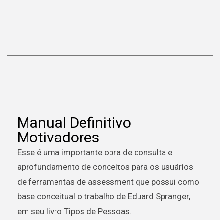
Manual Definitivo
Motivadores
Esse é uma importante obra de consulta e
aprofundamento de conceitos para os usuários
de ferramentas de assessment que possui como
base conceitual o trabalho de Eduard Spranger,
em seu livro Tipos de Pessoas.