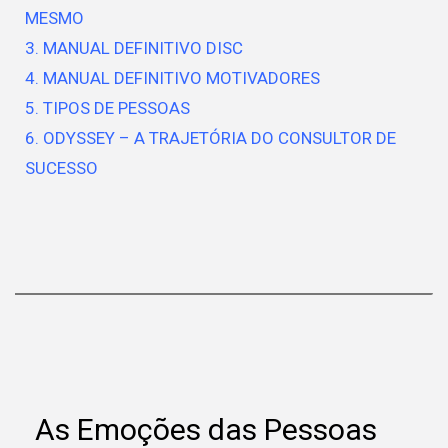
MESMO
3. MANUAL DEFINITIVO DISC
4. MANUAL DEFINITIVO MOTIVADORES
5. TIPOS DE PESSOAS
6. ODYSSEY – A TRAJETÓRIA DO CONSULTOR DE
SUCESSO
As Emoções das Pessoas