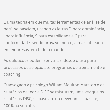
É uma teoria em que muitas ferramentas de análise de
perfil se baseiam, usando as letras D para dominância,
I para influência, S para estabilidade e C para
conformidade, sendo provavelmente, a mais utilizada
em empresas, em todo o mundo.
As utilizações podem ser várias, desde o uso para
processos de seleção até programas de treinamento e
coaching.
O advogado e psicólogo William Moulton Marston e os
relatórios da teoria DISC se misturam, uma vez que os
relatórios DISC, se baseiam ou deveriam se basear,
100% na sua obra.