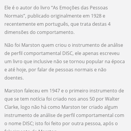
Ele é o autor do livro “As Emoções das Pessoas
Normais”, publicado originalmente em 1928 e
recentemente em português, que trata destas 4
dimensões do comportamento.
Não foi Marston quem criou o instrumento de análise
de perfil comportamental DISC, ele apenas escreveu
um livro que inclusive não se tornou popular na época
e até hoje, por falar de pessoas normais e não
doentes.
Marston faleceu em 1947 e o primeiro instrumento de
que se tem notícia foi criado nos anos 50 por Walter
Clarke, logo não há como Marston ter criado algum
instrumento de análise de perfil comportamental com
o nome DISC; isto foi feito por outra pessoa, após o