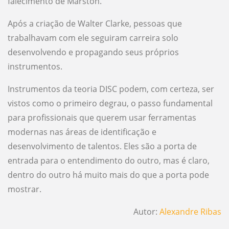
falecimento de Marston.
Após a criação de Walter Clarke, pessoas que
trabalhavam com ele seguiram carreira solo
desenvolvendo e propagando seus próprios
instrumentos.
Instrumentos da teoria DISC podem, com certeza, ser
vistos como o primeiro degrau, o passo fundamental
para profissionais que querem usar ferramentas
modernas nas áreas de identificação e
desenvolvimento de talentos. Eles são a porta de
entrada para o entendimento do outro, mas é claro,
dentro do outro há muito mais do que a porta pode
mostrar.
Autor:
Alexandre Ribas