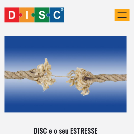
DISC e o seu ESTRESSE