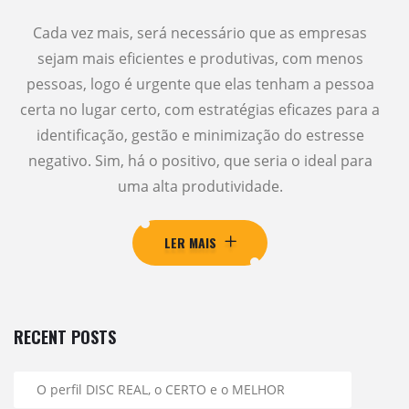
Cada vez mais, será necessário que as empresas
sejam mais eficientes e produtivas, com menos
pessoas, logo é urgente que elas tenham a pessoa
certa no lugar certo, com estratégias eficazes para a
identificação, gestão e minimização do estresse
negativo. Sim, há o positivo, que seria o ideal para
uma alta produtividade.
LER MAIS
RECENT POSTS
O perfil DISC REAL, o CERTO e o MELHOR