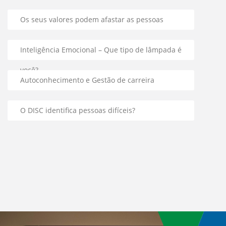
Os seus valores podem afastar as pessoas
Inteligência Emocional – Que tipo de lâmpada é
você?
Autoconhecimento e Gestão de carreira
O DISC identifica pessoas difíceis?