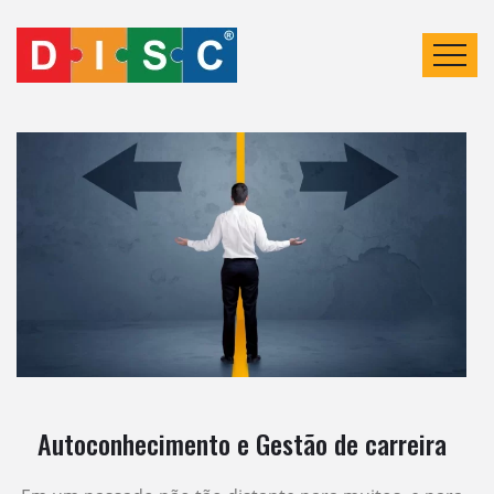
Autoconhecimento e Gestão de carreira