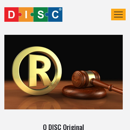
O DISC Original