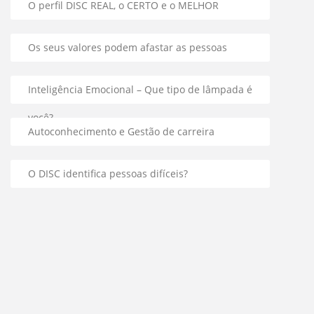
O perfil DISC REAL, o CERTO e o MELHOR
Os seus valores podem afastar as pessoas
Inteligência Emocional – Que tipo de lâmpada é
você?
Autoconhecimento e Gestão de carreira
O DISC identifica pessoas difíceis?