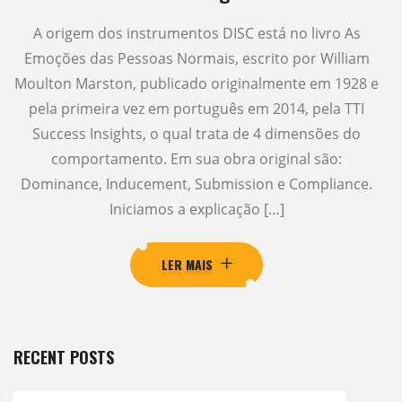
A origem dos instrumentos DISC está no livro As
Emoções das Pessoas Normais, escrito por William
Moulton Marston, publicado originalmente em 1928 e
pela primeira vez em português em 2014, pela TTI
Success Insights, o qual trata de 4 dimensões do
comportamento. Em sua obra original são:
Dominance, Inducement, Submission e Compliance.
Iniciamos a explicação […]
LER MAIS
RECENT POSTS