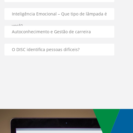
Inteligência Emocional – Que tipo de lâmpada é
você?
Autoconhecimento e Gestão de carreira
O DISC identifica pessoas difíceis?