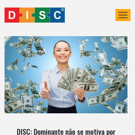
DISC: Dominante não se motiva por