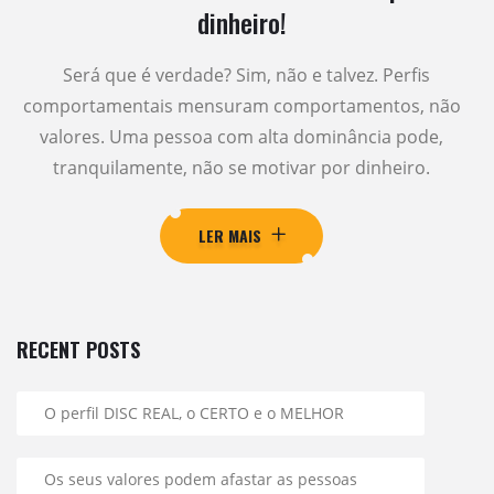
dinheiro!
Será que é verdade? Sim, não e talvez. Perfis
comportamentais mensuram comportamentos, não
valores. Uma pessoa com alta dominância pode,
tranquilamente, não se motivar por dinheiro.
LER MAIS
RECENT POSTS
O perfil DISC REAL, o CERTO e o MELHOR
Os seus valores podem afastar as pessoas