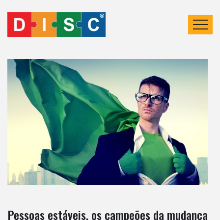
Pessoas estáveis, os campeões da mudança