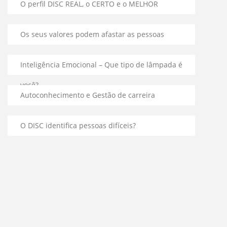
O perfil DISC REAL, o CERTO e o MELHOR
Os seus valores podem afastar as pessoas
Inteligência Emocional – Que tipo de lâmpada é
você?
Autoconhecimento e Gestão de carreira
O DISC identifica pessoas difíceis?