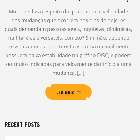
Muito se diz a respeito da quantidade e velocidade
das mudanças que ocorrem nos dias de hoje, as
quais demandam pessoas ágeis, inquietas, dinâmicas,
multitarefas e versáteis, correto? Sim, não, depende.
Pessoas com as características acima normalmente
possuem baixa estabilidade no gráfico DISC, e podem
ser muito indicadas para velozmente dar início a uma
mudança. […]
LER MAIS
RECENT POSTS