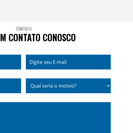
CONTATO
EM CONTATO CONOSCO