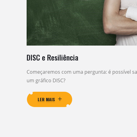
DISC e Resiliência
Começaremos com uma pergunta: é possível sab
um gráfico DISC?
LER MAIS