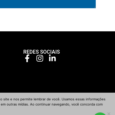
REDES SOCIAIS
so site e nos permite lembrar de você. Usamos essas informações
to em outras mídias. Ao continuar navegando, você concorda com