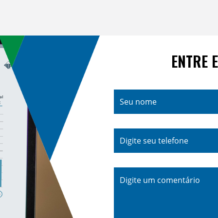
ENTRE 