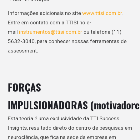
Informações adicionais no site
www.ttisi.com.br
.
Entre em contato com a TTISI no e-
mail
instrumentos@ttisi.com.br
ou telefone (11)
5632-3040, para conhecer nossas ferramentas de
assessment.
FORÇAS
IMPULSIONADORAS (
motivadore
Esta teoria é uma exclusividade da TTI Success
Insights, resultado direto do centro de pesquisas em
neurociência, que fica na sede da empresa em