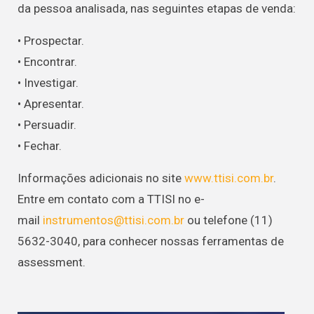
da pessoa analisada, nas seguintes etapas de venda:
• Prospectar.
• Encontrar.
• Investigar.
• Apresentar.
• Persuadir.
• Fechar.
Informações adicionais no site
www.ttisi.com.br
.
Entre em contato com a TTISI no e-
mail
instrumentos@ttisi.com.br
ou telefone (11)
5632-3040, para conhecer nossas ferramentas de
assessment.