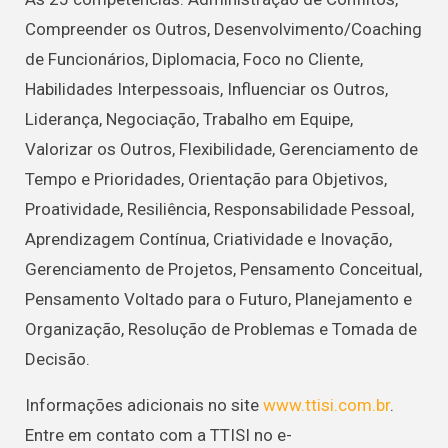
Compreender os Outros, Desenvolvimento/Coaching
de Funcionários, Diplomacia, Foco no Cliente,
Habilidades Interpessoais, Influenciar os Outros,
Liderança, Negociação, Trabalho em Equipe,
Valorizar os Outros, Flexibilidade, Gerenciamento de
Tempo e Prioridades, Orientação para Objetivos,
Proatividade, Resiliência, Responsabilidade Pessoal,
Aprendizagem Contínua, Criatividade e Inovação,
Gerenciamento de Projetos, Pensamento Conceitual,
Pensamento Voltado para o Futuro, Planejamento e
Organização, Resolução de Problemas e Tomada de
Decisão.
Informações adicionais no site
www.ttisi.com.br
.
Entre em contato com a TTISI no e-