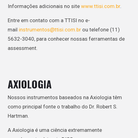
Informações adicionais no site
www.ttisi.com.br
.
Entre em contato com a TTISI no e-
mail
instrumentos@ttisi.com.br
ou telefone (11)
5632-3040, para conhecer nossas ferramentas de
assessment.
AXIOLOGIA
Nossos instrumentos baseados na Axiologia têm
como principal fonte o trabalho do Dr. Robert S.
Hartman.
A Axiologia é uma ciência extremamente