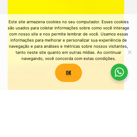
Este site armazena cookies no seu computador. Esses cookies
são usados ​​para coletar informações sobre como você interage
com nosso site e nos permite lembrar de você. Usamos essas
informações para melhorar e personalizar sua experiência de
navegação e para análises e métricas sobre nossos visitantes,
tanto neste site quanto em outras mídias. Ao continuar
navegando, você concorda com estas condições.
OK