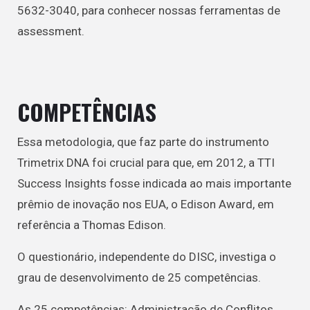
5632-3040, para conhecer nossas ferramentas de
assessment.
COMPETÊNCIAS
Essa metodologia, que faz parte do instrumento
Trimetrix DNA foi crucial para que, em 2012, a TTI
Success Insights fosse indicada ao mais importante
prêmio de inovação nos EUA, o Edison Award, em
referência a Thomas Edison.
O questionário, independente do DISC, investiga o
grau de desenvolvimento de 25 competências.
As 25 competências: Administração de Conflitos,