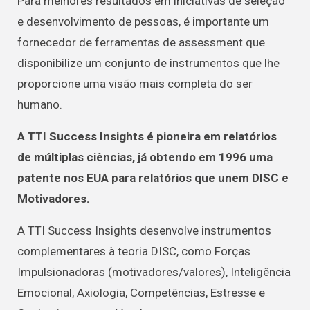
Para melhores resultados em iniciativas de seleção
e desenvolvimento de pessoas, é importante um
fornecedor de ferramentas de assessment que
disponibilize um conjunto de instrumentos que lhe
proporcione uma visão mais completa do ser
humano.
A TTI Success Insights é pioneira em relatórios
de múltiplas ciências, já obtendo em 1996 uma
patente nos EUA para relatórios que unem DISC e
Motivadores.
A TTI Success Insights desenvolve instrumentos
complementares à teoria DISC, como Forças
Impulsionadoras (motivadores/valores), Inteligência
Emocional, Axiologia, Competências, Estresse e