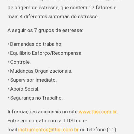
de origem de estresse, que contém 17 fatores e
mais 4 diferentes sintomas de estresse.
A seguir os 7 grupos de estresse:
• Demandas do trabalho.
• Equilíbrio Esforço/Recompensa.
• Controle.
• Mudanças Organizacionais.
• Supervisor Imediato.
• Apoio Social.
• Segurança no Trabalho.
Informações adicionais no site
www.ttisi.com.br
.
Entre em contato com a TTISI no e-
mail
instrumentos@ttisi.com.br
ou telefone (11)