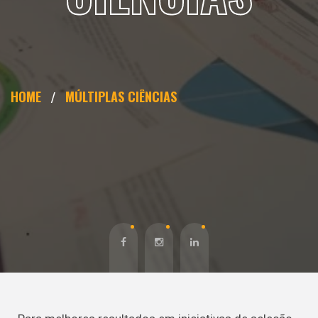
HOME
MÚLTIPLAS CIÊNCIAS