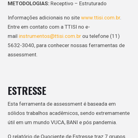
METODOLOGIAS:
Receptivo – Estruturado
Informações adicionais no site
www.ttisi.com.br
.
Entre em contato com a TTISI no e-
mail
instrumentos@ttisi.com.br
ou telefone (11)
5632-3040, para conhecer nossas ferramentas de
assessment.
ESTRESSE
Esta ferramenta de assessment é baseada em
sólidos trabalhos acadêmicos, sendo extremamente
útil em um mundo VUCA, BANI e pós pandemia.
O relatório de Quociente de Estresse traz 7 grupos