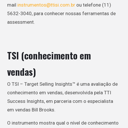
mail
instrumentos@ttisi.com.br
ou telefone (11)
5632-3040, para conhecer nossas ferramentas de
assessment.
TSI (conhecimento em
vendas)
O TSI – Target Selling Insights™ é uma avaliação de
conhecimento em vendas, desenvolvida pela TTI
Success Insights, em parceria com o especialista
em vendas Bill Brooks.
O instrumento mostra qual o nível de conhecimento