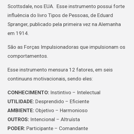
Scottsdale, nos EUA. Esse instrumento possui forte
influência do livro Tipos de Pessoas, de Eduard
Spranger, publicado pela primeira vez na Alemanha
em 1914.
São as Forças Impulsionadoras que impulsionam os
comportamentos.
Esse instrumento mensura 12 fatores, em seis
continuuns motivacionais, sendo eles:
CONHECIMENTO:
Instintivo – Intelectual
UTILIDADE:
Desprendido – Eficiente
AMBIENTE:
Objetivo – Harmonioso
OUTROS:
Intencional – Altruísta
PODER:
Participante – Comandante