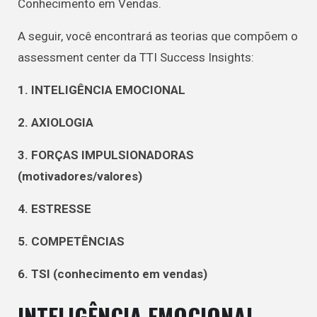
Conhecimento em Vendas.
A seguir, você encontrará as teorias que compõem o
assessment center da TTI Success Insights:
1. INTELIGÊNCIA EMOCIONAL
2. AXIOLOGIA
3. FORÇAS IMPULSIONADORAS
(motivadores/valores)
4. ESTRESSE
5. COMPETÊNCIAS
6. TSI (conhecimento em vendas)
INTELIGÊNCIA EMOCIONAL