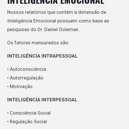
Nossos relatórios que contêm a dimensão de
Inteligência Emocional possuem como base as
pesquisas do Dr. Daniel Goleman.
Os fatores mensurados são:
INTELIGÊNCIA INTRAPESSOAL
• Autoconsciência
• Autorregulação
• Motivação
INTELIGÊNCIA INTERPESSOAL
• Consciência Social
• Regulação Social