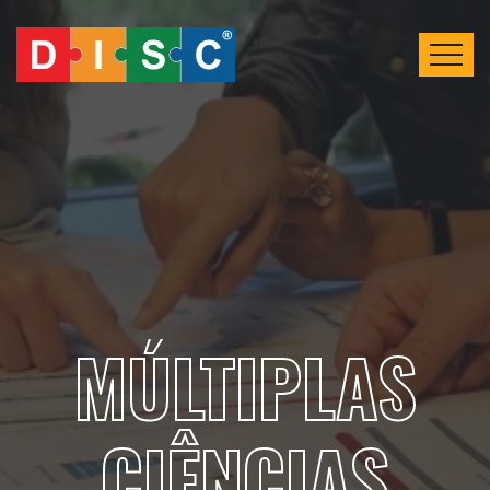
MÚLTIPLAS
CIÊNCIAS