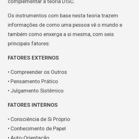
complementar à teoria DISC.
Os instrumentos com base nesta teoria trazem
informações de como uma pessoa vê o mundo e
também como enxerga a si mesma, com seis
principais fatores:
FATORES EXTERNOS
• Compreender os Outros
• Pensamento Prático
• Julgamento Sistêmico
FATORES INTERNOS
• Consciência de Si Próprio
• Conhecimento de Papel
• Auto-Orientação